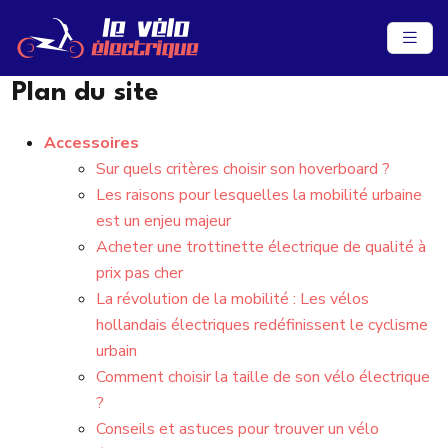
Plan du site
Accessoires
Sur quels critères choisir son hoverboard ?
Les raisons pour lesquelles la mobilité urbaine
est un enjeu majeur
Acheter une trottinette électrique de qualité à
prix pas cher
La révolution de la mobilité : Les vélos
hollandais électriques redéfinissent le cyclisme
urbain
Comment choisir la taille de son vélo électrique
?
Conseils et astuces pour trouver un vélo