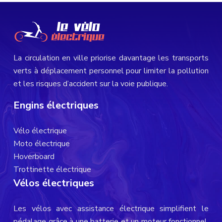
La circulation en ville priorise davantage les transports
verts à déplacement personnel pour limiter la pollution
et les risques d’accident sur la voie publique.
Engins électriques
Vélo électrique
Moto électrique
Hoverboard
Trottinette électrique
Vélos électriques
Les vélos avec assistance électrique simplifient le
pédalage grâce à une batterie et un moteur fonctionnel.