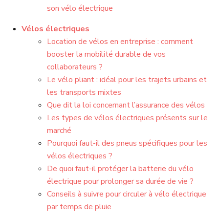
son vélo électrique
Vélos électriques
Location de vélos en entreprise : comment
booster la mobilité durable de vos
collaborateurs ?
Le vélo pliant : idéal pour les trajets urbains et
les transports mixtes
Que dit la loi concernant l’assurance des vélos
Les types de vélos électriques présents sur le
marché
Pourquoi faut-il des pneus spécifiques pour les
vélos électriques ?
De quoi faut-il protéger la batterie du vélo
électrique pour prolonger sa durée de vie ?
Conseils à suivre pour circuler à vélo électrique
par temps de pluie