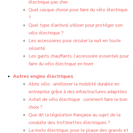
électrique pas cher
Quel casque choisir pour faire du vélo électrique
?
Quel type d’antivol utiliser pour protéger son
vélo électrique ?
Les accessoires pour circuler la nuit en toute
sécurité
Les gants chauffants, l’accessoire essentiel pour
faire du vélo électrique en hiver
Autres engins électriques
Abris vélo : améliorer la mobilité durable en
entreprise grâce à des infrastructures adaptées
Achat de vélo électrique : comment faire le bon
choix ?
Que dit la législation française au sujet de la
conduite des trottinettes électriques ?
La moto électrique, pour le plaisir des grands et