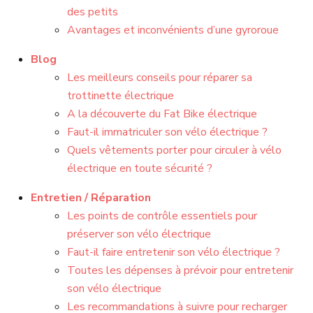
des petits
Avantages et inconvénients d’une gyroroue
Blog
Les meilleurs conseils pour réparer sa
trottinette électrique
A la découverte du Fat Bike électrique
Faut-il immatriculer son vélo électrique ?
Quels vêtements porter pour circuler à vélo
électrique en toute sécurité ?
Entretien / Réparation
Les points de contrôle essentiels pour
préserver son vélo électrique
Faut-il faire entretenir son vélo électrique ?
Toutes les dépenses à prévoir pour entretenir
son vélo électrique
Les recommandations à suivre pour recharger