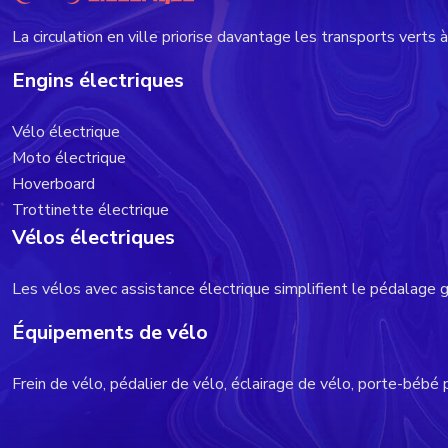
La circulation en ville priorise davantage les transports verts 
Engins électriques
Vélo électrique
Moto électrique
Hoverboard
Trottinette électrique
Vélos électriques
Les vélos avec assistance électrique simplifient le pédalage g
Équipements de vélo
Frein de vélo, pédalier de vélo, éclairage de vélo, porte-bébé