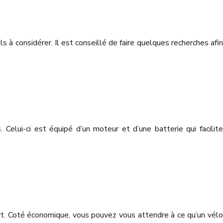
 à considérer. Il est conseillé de faire quelques recherches afin
Celui-ci est équipé d’un moteur et d’une batterie qui facilite
rt. Coté économique, vous pouvez vous attendre à ce qu’un vélo