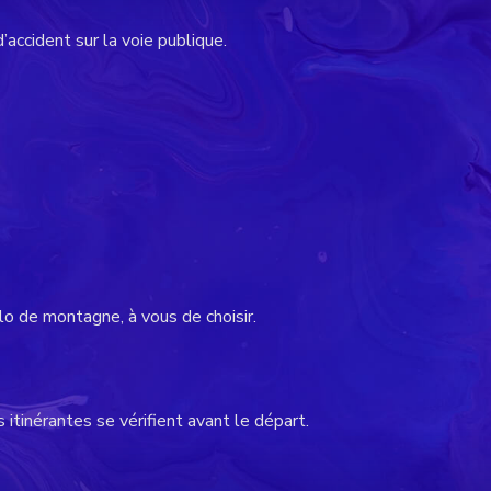
’accident sur la voie publique.
lo de montagne, à vous de choisir.
itinérantes se vérifient avant le départ.