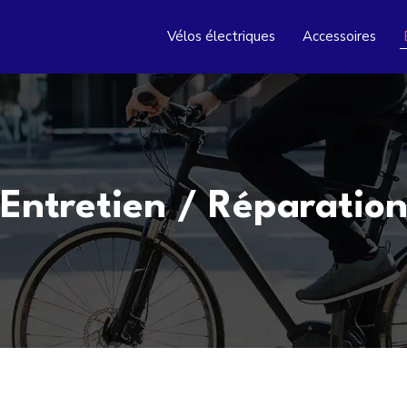
Vélos électriques
Accessoires
Entretien / Réparatio