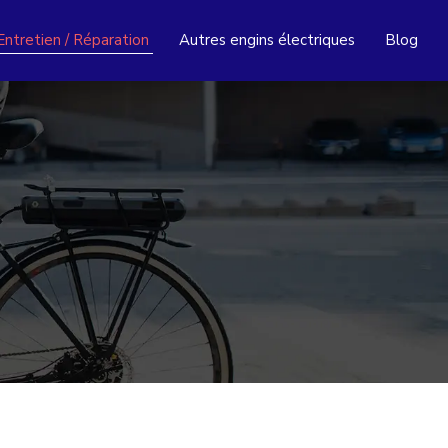
Entretien / Réparation
Autres engins électriques
Blog
n