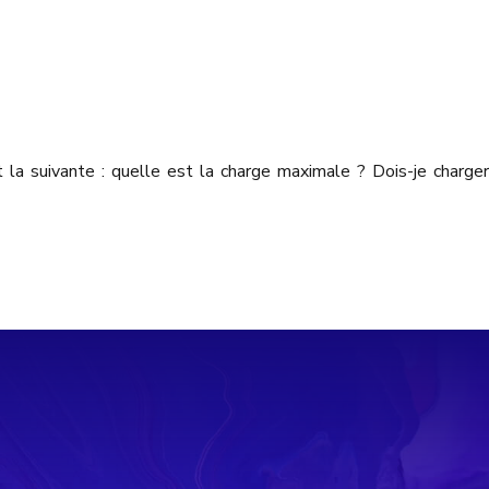
la suivante : quelle est la charge maximale ? Dois-je charger