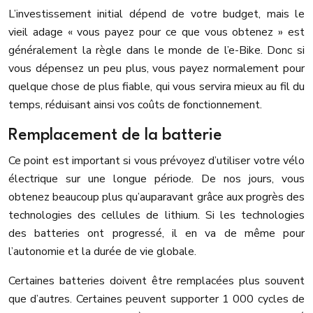
L’investissement initial dépend de votre budget, mais le
vieil adage « vous payez pour ce que vous obtenez » est
généralement la règle dans le monde de l’e-Bike. Donc si
vous dépensez un peu plus, vous payez normalement pour
quelque chose de plus fiable, qui vous servira mieux au fil du
temps, réduisant ainsi vos coûts de fonctionnement.
Remplacement de la batterie
Ce point est important si vous prévoyez d’utiliser votre vélo
électrique sur une longue période. De nos jours, vous
obtenez beaucoup plus qu’auparavant grâce aux progrès des
technologies des cellules de lithium. Si les technologies
des batteries ont progressé, il en va de même pour
l’autonomie et la durée de vie globale.
Certaines batteries doivent être remplacées plus souvent
que d’autres. Certaines peuvent supporter 1 000 cycles de