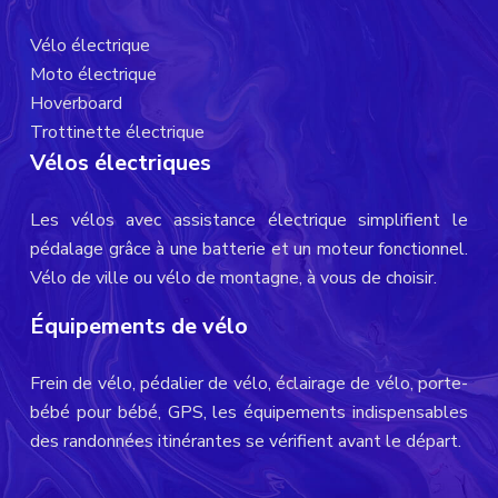
Vélo électrique
Moto électrique
Hoverboard
Trottinette électrique
Vélos électriques
Les vélos avec assistance électrique simplifient le
pédalage grâce à une batterie et un moteur fonctionnel.
Vélo de ville ou vélo de montagne, à vous de choisir.
Équipements de vélo
Frein de vélo, pédalier de vélo, éclairage de vélo, porte-
bébé pour bébé, GPS, les équipements indispensables
des randonnées itinérantes se vérifient avant le départ.