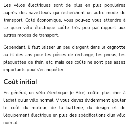
Les vélos électriques sont de plus en plus populaires
auprès des navetteurs qui recherchent un autre mode de
transport. Coté économique, vous pouvez vous attendre à
ce qu’un vélo électrique coûte très peu par rapport aux
autres modes de transport.
Cependant, il faut laisser un peu d’argent dans la cagnotte
au fil des ans pour les pièces de rechange, les pneus, les
plaquettes de frein, etc. mais ces coûts ne sont pas assez
importants pour s’en inquiéter.
Coût initial
En général, un vélo électrique (e-Bike) coûte plus cher à
l’achat qu’un vélo normal. V vous devez évidemment ajouter
le coût du moteur, de la batterie, du design et de
l’équipement électrique en plus des spécifications d’un vélo
normal.