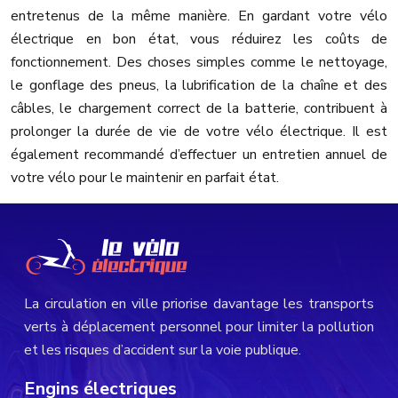
entretenus de la même manière. En gardant votre vélo
électrique en bon état, vous réduirez les coûts de
fonctionnement. Des choses simples comme le nettoyage,
le gonflage des pneus, la lubrification de la chaîne et des
câbles, le chargement correct de la batterie, contribuent à
prolonger la durée de vie de votre vélo électrique. Il est
également recommandé d’effectuer un entretien annuel de
votre vélo pour le maintenir en parfait état.
La circulation en ville priorise davantage les transports
verts à déplacement personnel pour limiter la pollution
et les risques d’accident sur la voie publique.
Engins électriques