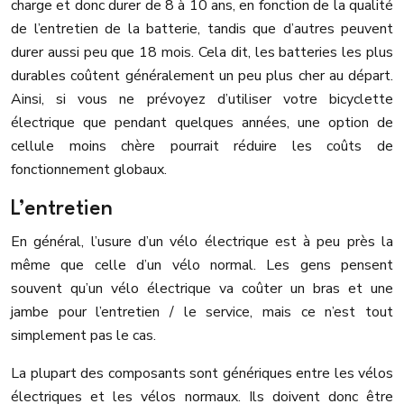
charge et donc durer de 8 à 10 ans, en fonction de la qualité
de l’entretien de la batterie, tandis que d’autres peuvent
durer aussi peu que 18 mois. Cela dit, les batteries les plus
durables coûtent généralement un peu plus cher au départ.
Ainsi, si vous ne prévoyez d’utiliser votre bicyclette
électrique que pendant quelques années, une option de
cellule moins chère pourrait réduire les coûts de
fonctionnement globaux.
L’entretien
En général, l’usure d’un vélo électrique est à peu près la
même que celle d’un vélo normal. Les gens pensent
souvent qu’un vélo électrique va coûter un bras et une
jambe pour l’entretien / le service, mais ce n’est tout
simplement pas le cas.
La plupart des composants sont génériques entre les vélos
électriques et les vélos normaux. Ils doivent donc être