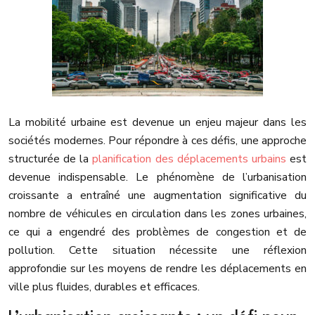
La mobilité urbaine est devenue un enjeu majeur dans les
sociétés modernes. Pour répondre à ces défis, une approche
structurée de la
planification des déplacements urbains
est
devenue indispensable. Le phénomène de l’urbanisation
croissante a entraîné une augmentation significative du
nombre de véhicules en circulation dans les zones urbaines,
ce qui a engendré des problèmes de congestion et de
pollution. Cette situation nécessite une réflexion
approfondie sur les moyens de rendre les déplacements en
ville plus fluides, durables et efficaces.