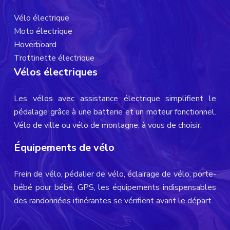
Vélo électrique
Moto électrique
Hoverboard
Trottinette électrique
Vélos électriques
Les vélos avec assistance électrique simplifient le
pédalage grâce à une batterie et un moteur fonctionnel.
Vélo de ville ou vélo de montagne, à vous de choisir.
Équipements de vélo
Frein de vélo, pédalier de vélo, éclairage de vélo, porte-
bébé pour bébé, GPS, les équipements indispensables
des randonnées itinérantes se vérifient avant le départ.