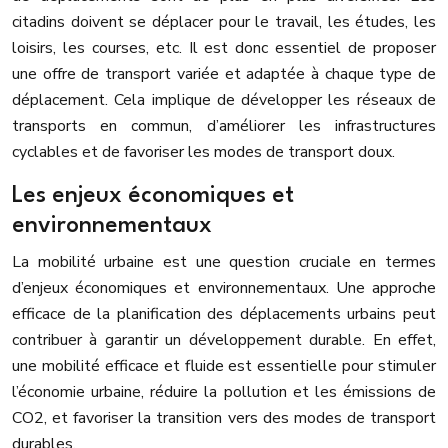
citadins doivent se déplacer pour le travail, les études, les
loisirs, les courses, etc. Il est donc essentiel de proposer
une offre de transport variée et adaptée à chaque type de
déplacement. Cela implique de développer les réseaux de
transports en commun, d’améliorer les infrastructures
cyclables et de favoriser les modes de transport doux.
Les enjeux économiques et
environnementaux
La mobilité urbaine est une question cruciale en termes
d’enjeux économiques et environnementaux. Une approche
efficace de la planification des déplacements urbains peut
contribuer à garantir un développement durable. En effet,
une mobilité efficace et fluide est essentielle pour stimuler
l’économie urbaine, réduire la pollution et les émissions de
CO2, et favoriser la transition vers des modes de transport
durables.