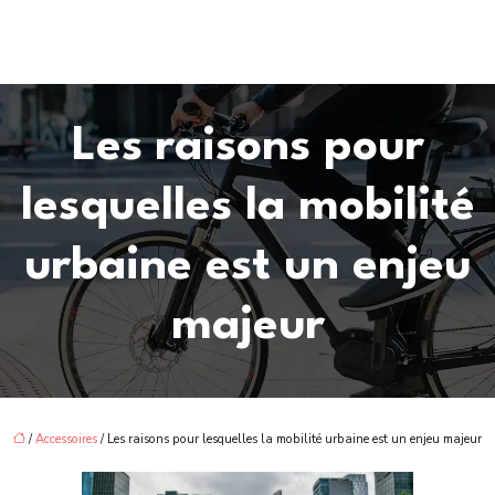
Les raisons pour
lesquelles la mobilité
urbaine est un enjeu
majeur
/
Accessoires
/ Les raisons pour lesquelles la mobilité urbaine est un enjeu majeur