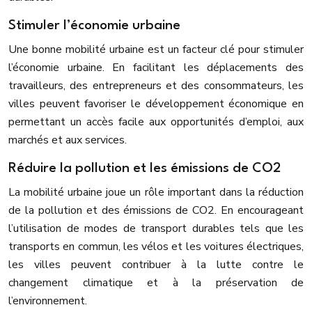
Stimuler l’économie urbaine
Une bonne mobilité urbaine est un facteur clé pour stimuler
l’économie urbaine. En facilitant les déplacements des
travailleurs, des entrepreneurs et des consommateurs, les
villes peuvent favoriser le développement économique en
permettant un accès facile aux opportunités d’emploi, aux
marchés et aux services.
Réduire la pollution et les émissions de CO2
La mobilité urbaine joue un rôle important dans la réduction
de la pollution et des émissions de CO2. En encourageant
l’utilisation de modes de transport durables tels que les
transports en commun, les vélos et les voitures électriques,
les villes peuvent contribuer à la lutte contre le
changement climatique et à la préservation de
l’environnement.