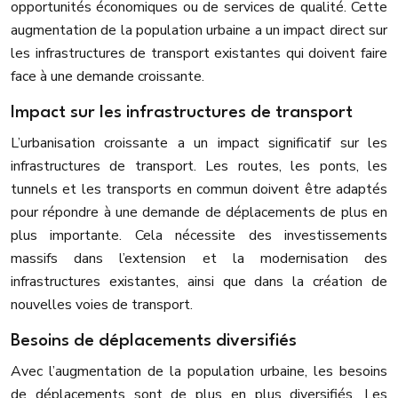
opportunités économiques ou de services de qualité. Cette
augmentation de la population urbaine a un impact direct sur
les infrastructures de transport existantes qui doivent faire
face à une demande croissante.
Impact sur les infrastructures de transport
L’urbanisation croissante a un impact significatif sur les
infrastructures de transport. Les routes, les ponts, les
tunnels et les transports en commun doivent être adaptés
pour répondre à une demande de déplacements de plus en
plus importante. Cela nécessite des investissements
massifs dans l’extension et la modernisation des
infrastructures existantes, ainsi que dans la création de
nouvelles voies de transport.
Besoins de déplacements diversifiés
Avec l’augmentation de la population urbaine, les besoins
de déplacements sont de plus en plus diversifiés. Les