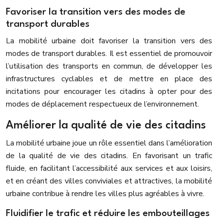
Favoriser la transition vers des modes de
transport durables
La mobilité urbaine doit favoriser la transition vers des
modes de transport durables. Il est essentiel de promouvoir
l’utilisation des transports en commun, de développer les
infrastructures cyclables et de mettre en place des
incitations pour encourager les citadins à opter pour des
modes de déplacement respectueux de l’environnement.
Améliorer la qualité de vie des citadins
La mobilité urbaine joue un rôle essentiel dans l’amélioration
de la qualité de vie des citadins. En favorisant un trafic
fluide, en facilitant l’accessibilité aux services et aux loisirs,
et en créant des villes conviviales et attractives, la mobilité
urbaine contribue à rendre les villes plus agréables à vivre.
Fluidifier le trafic et réduire les embouteillages