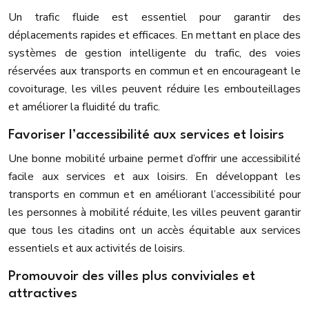
Un trafic fluide est essentiel pour garantir des
déplacements rapides et efficaces. En mettant en place des
systèmes de gestion intelligente du trafic, des voies
réservées aux transports en commun et en encourageant le
covoiturage, les villes peuvent réduire les embouteillages
et améliorer la fluidité du trafic.
Favoriser l’accessibilité aux services et loisirs
Une bonne mobilité urbaine permet d’offrir une accessibilité
facile aux services et aux loisirs. En développant les
transports en commun et en améliorant l’accessibilité pour
les personnes à mobilité réduite, les villes peuvent garantir
que tous les citadins ont un accès équitable aux services
essentiels et aux activités de loisirs.
Promouvoir des villes plus conviviales et
attractives