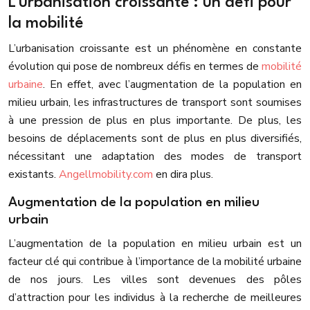
L’urbanisation croissante : un défi pour
la mobilité
L’urbanisation croissante est un phénomène en constante
évolution qui pose de nombreux défis en termes de
mobilité
urbaine
. En effet, avec l’augmentation de la population en
milieu urbain, les infrastructures de transport sont soumises
à une pression de plus en plus importante. De plus, les
besoins de déplacements sont de plus en plus diversifiés,
nécessitant une adaptation des modes de transport
existants.
Angellmobility.com
en dira plus.
Augmentation de la population en milieu
urbain
L’augmentation de la population en milieu urbain est un
facteur clé qui contribue à l’importance de la mobilité urbaine
de nos jours. Les villes sont devenues des pôles
d’attraction pour les individus à la recherche de meilleures