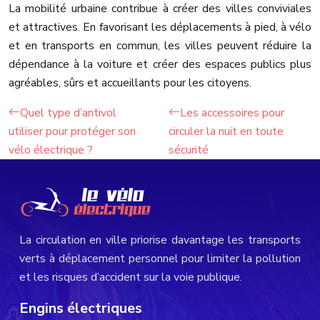
La mobilité urbaine contribue à créer des villes conviviales
et attractives. En favorisant les déplacements à pied, à vélo
et en transports en commun, les villes peuvent réduire la
dépendance à la voiture et créer des espaces publics plus
agréables, sûrs et accueillants pour les citoyens.
Quel type d’antivol
Les accessoires pour
utiliser pour protéger son
circuler la nuit en toute
vélo électrique ?
sécurité
La circulation en ville priorise davantage les transports
verts à déplacement personnel pour limiter la pollution
et les risques d’accident sur la voie publique.
Engins électriques